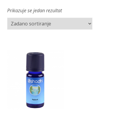
Prikazuje se jedan rezultat