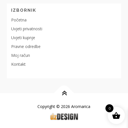
IZBORNIK
Početna
Uvjeti privatnosti
Uvjeti kupnje
Pravne odredbe
Moj račun
Kontakt
Copyright © 2026 Aromarica
0