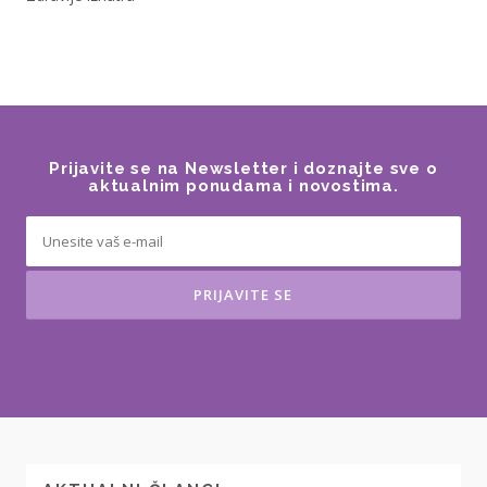
Prijavite se na Newsletter i doznajte sve o
aktualnim ponudama i novostima.