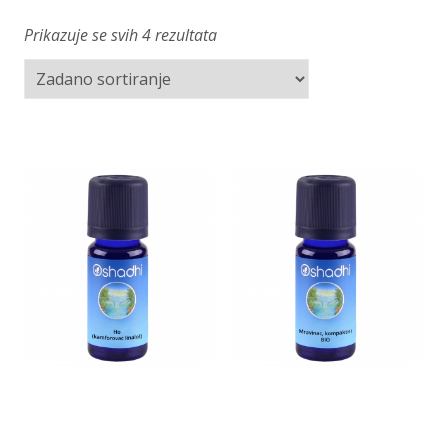
Prikazuje se svih 4 rezultata