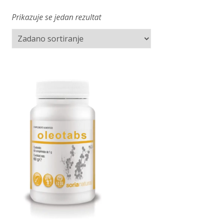
Prikazuje se jedan rezultat