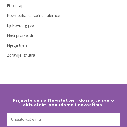
Fitoterapija
Kozmetika za kućne ljubimce
Ljekovite gljive
Naši proizvodi
Njega tijela
Zdravlje iznutra
Prijavite se na Newsletter i doznajte sve o
aktualnim ponudama i novostima.