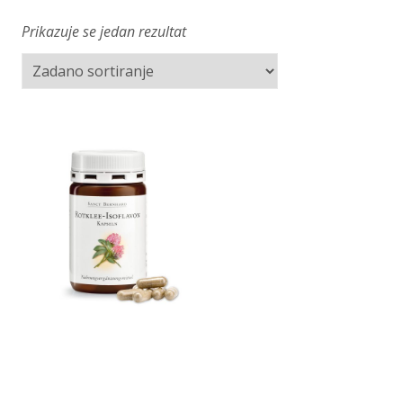
Prikazuje se jedan rezultat