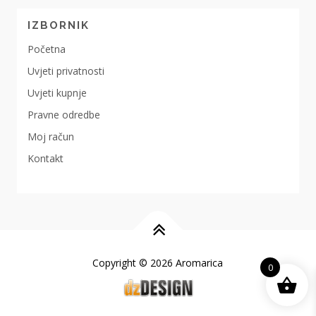
IZBORNIK
Početna
Uvjeti privatnosti
Uvjeti kupnje
Pravne odredbe
Moj račun
Kontakt
Copyright © 2026 Aromarica
0