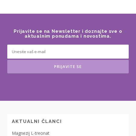
Prijavite se na Newsletter i doznajte sve o
aktualnim ponudama i novostima.
AKTUALNI ČLANCI
Magnezij L-treonat