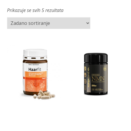
Prikazuje se svih 5 rezultata