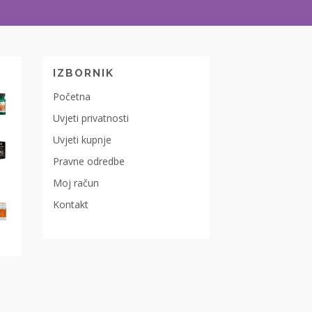
IZBORNIK
Početna
Uvjeti privatnosti
Uvjeti kupnje
Pravne odredbe
Moj račun
Kontakt