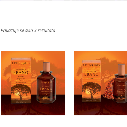
Prikazuje se svih 3 rezultata