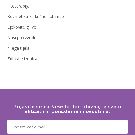
Fitoterapija
Kozmetika za kućne ljubimce
Ljekovite gljive
Naši proizvodi
Njega tijela
Zdravlje iznutra
Prijavite se na Newsletter i doznajte sve o
aktualnim ponudama i novostima.