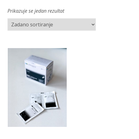
Prikazuje se jedan rezultat