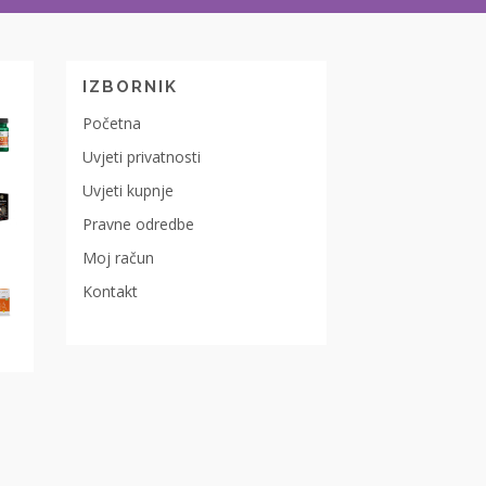
IZBORNIK
Početna
Uvjeti privatnosti
Uvjeti kupnje
Pravne odredbe
Moj račun
Kontakt