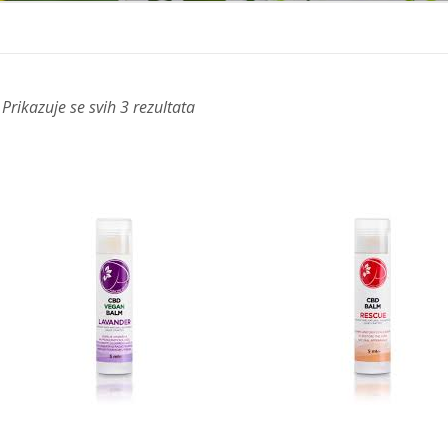
Prikazuje se svih 3 rezultata