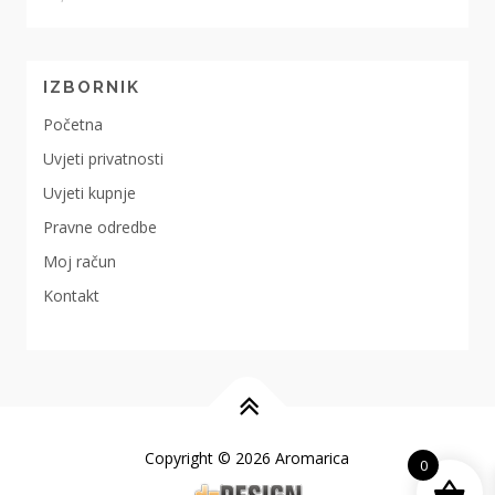
IZBORNIK
Početna
Uvjeti privatnosti
Uvjeti kupnje
Pravne odredbe
Moj račun
Kontakt
Copyright © 2026 Aromarica
0