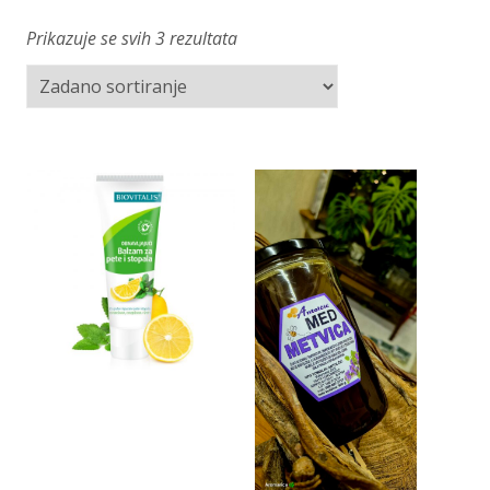
Prikazuje se svih 3 rezultata