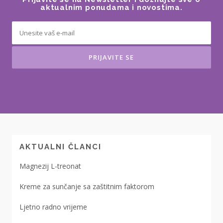
aktualnim ponudama i novostima.
AKTUALNI ČLANCI
Magnezij L-treonat
Kreme za sunčanje sa zaštitnim faktorom
Ljetno radno vrijeme