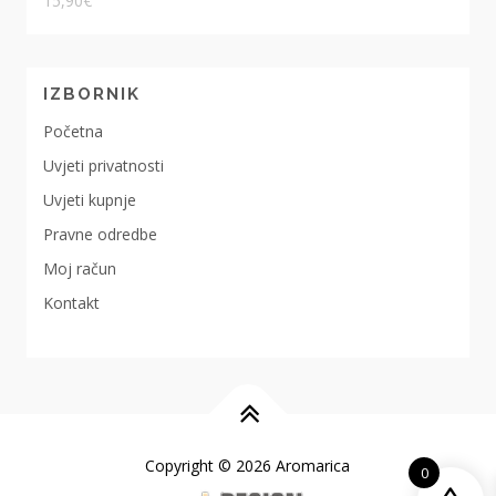
15,90
€
IZBORNIK
Početna
Uvjeti privatnosti
Uvjeti kupnje
Pravne odredbe
Moj račun
Kontakt
Copyright © 2026 Aromarica
0