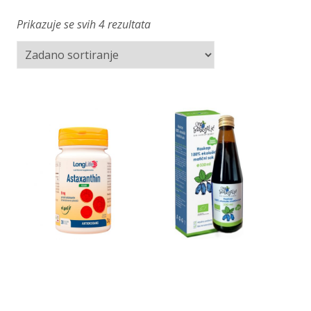
Prikazuje se svih 4 rezultata