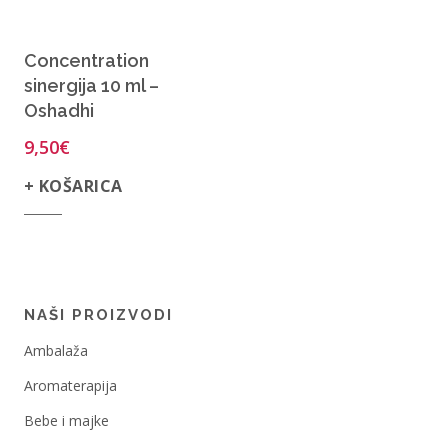
Concentration
sinergija 10 ml –
Oshadhi
9,50
€
+ KOŠARICA
NAŠI PROIZVODI
Ambalaža
Aromaterapija
Bebe i majke