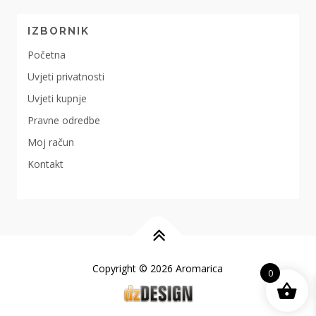
IZBORNIK
Početna
Uvjeti privatnosti
Uvjeti kupnje
Pravne odredbe
Moj račun
Kontakt
Copyright © 2026 Aromarica
0