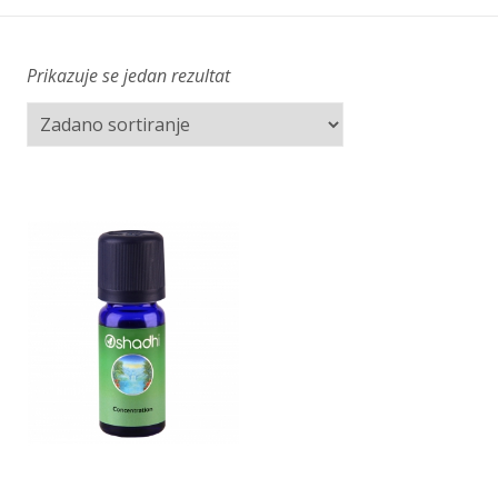
Prikazuje se jedan rezultat