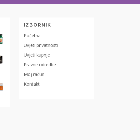
IZBORNIK
Početna
Uvjeti privatnosti
Uvjeti kupnje
Pravne odredbe
Moj račun
Kontakt