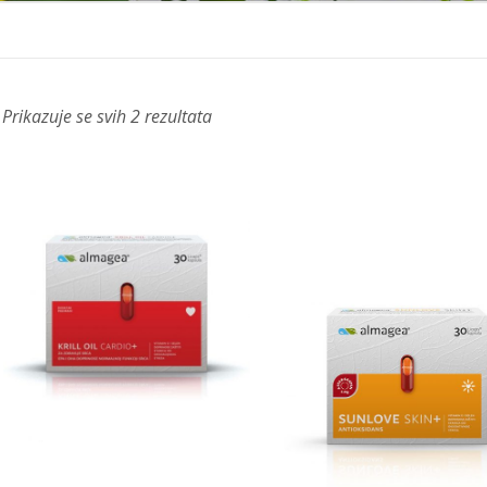
Prikazuje se svih 2 rezultata