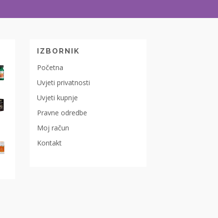
IZBORNIK
Početna
Uvjeti privatnosti
Uvjeti kupnje
Pravne odredbe
Moj račun
Kontakt