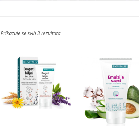
Prikazuje se svih 3 rezultata