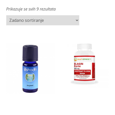
Prikazuje se svih 9 rezultata