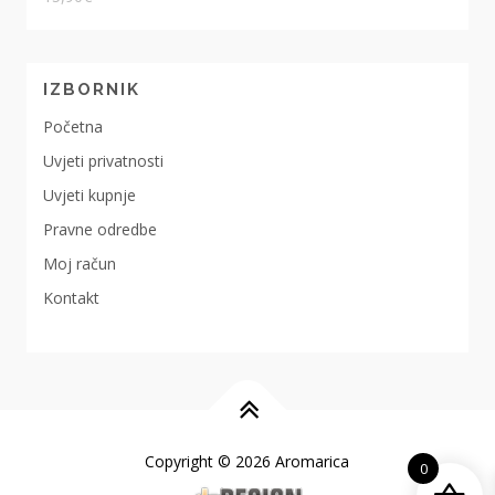
IZBORNIK
Početna
Uvjeti privatnosti
Uvjeti kupnje
Pravne odredbe
Moj račun
Kontakt
Copyright © 2026 Aromarica
0