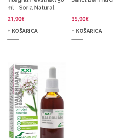
ml – Soria Natural
21,90
€
35,90
€
+ KOŠARICA
+ KOŠARICA