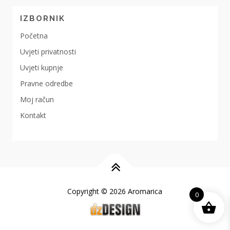
IZBORNIK
Početna
Uvjeti privatnosti
Uvjeti kupnje
Pravne odredbe
Moj račun
Kontakt
Copyright © 2026 Aromarica
0