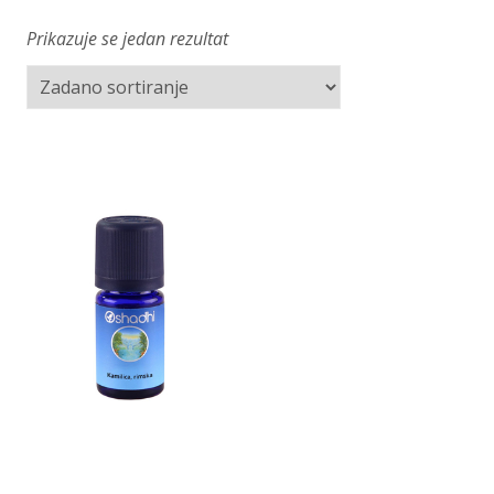
Prikazuje se jedan rezultat