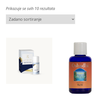
Prikazuje se svih 10 rezultata