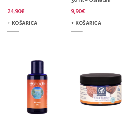
24,90
€
9,90
€
+ KOŠARICA
+ KOŠARICA