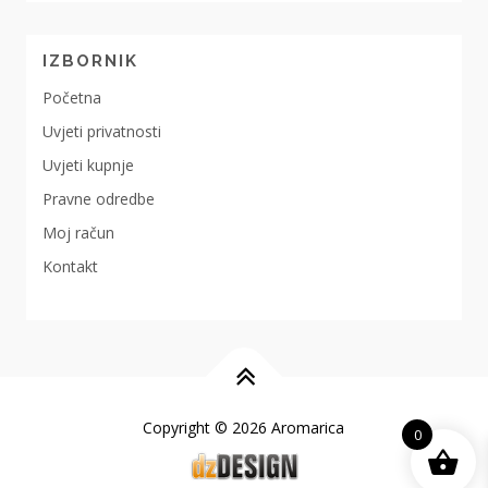
IZBORNIK
Početna
Uvjeti privatnosti
Uvjeti kupnje
Pravne odredbe
Moj račun
Kontakt
Copyright © 2026 Aromarica
0