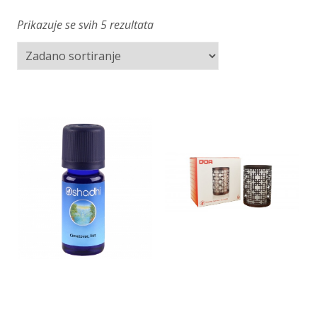
Prikazuje se svih 5 rezultata