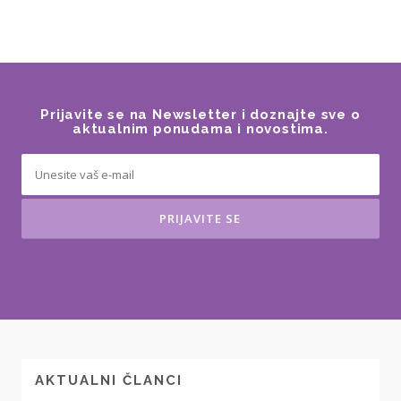
Prijavite se na Newsletter i doznajte sve o
aktualnim ponudama i novostima.
AKTUALNI ČLANCI