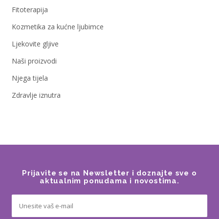
Fitoterapija
Kozmetika za kućne ljubimce
Ljekovite gljive
Naši proizvodi
Njega tijela
Zdravlje iznutra
Prijavite se na Newsletter i doznajte sve o
aktualnim ponudama i novostima.