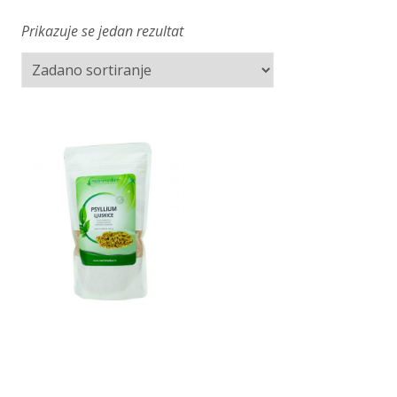
Prikazuje se jedan rezultat