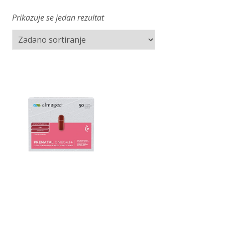
Prikazuje se jedan rezultat