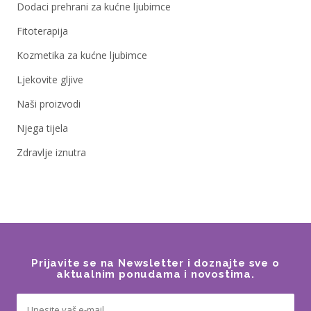
Dodaci prehrani za kućne ljubimce
Fitoterapija
Kozmetika za kućne ljubimce
Ljekovite gljive
Naši proizvodi
Njega tijela
Zdravlje iznutra
Prijavite se na Newsletter i doznajte sve o
aktualnim ponudama i novostima.