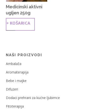
Medicinski aktivni
ugljen 250g
+ KOŠARICA
NAŠI PROIZVODI
Ambalaža
Aromaterapija
Bebe i majke
Difuzeri
Dodaci prehrani za kućne ljubimce
Fitoterapija