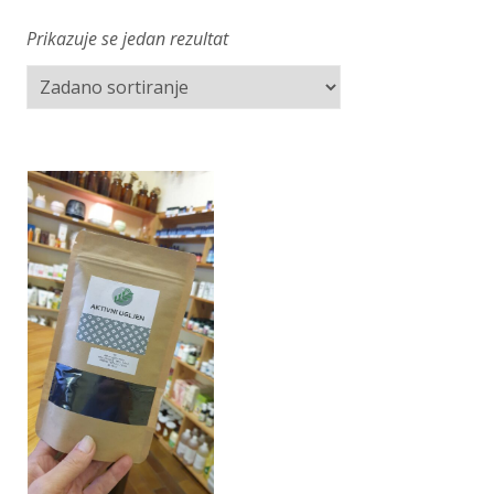
Prikazuje se jedan rezultat