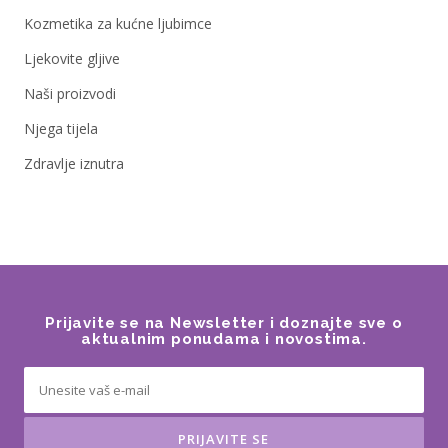
Kozmetika za kućne ljubimce
Ljekovite gljive
Naši proizvodi
Njega tijela
Zdravlje iznutra
Prijavite se na Newsletter i doznajte sve o
aktualnim ponudama i novostima.