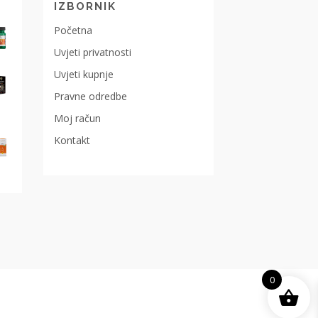
IZBORNIK
Početna
Uvjeti privatnosti
Uvjeti kupnje
Pravne odredbe
Moj račun
Kontakt
0