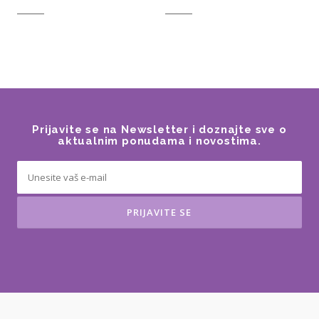
Prijavite se na Newsletter i doznajte sve o
aktualnim ponudama i novostima.