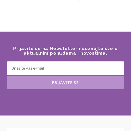
Prijavite se na Newsletter i doznajte sve o
aktualnim ponudama i novostima.