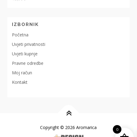
IZBORNIK
Početna
Uvjeti privatnosti
Uvjeti kupnje
Pravne odredbe
Moj račun
Kontakt
Copyright © 2026 Aromarica
0