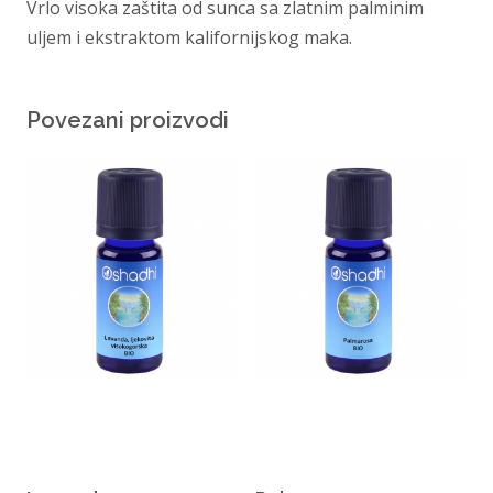
Vrlo visoka zaštita od sunca sa zlatnim palminim
uljem i ekstraktom kalifornijskog maka.
Povezani proizvodi