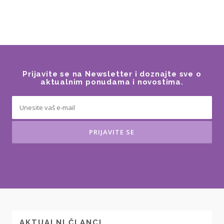
Prijavite se na Newsletter i doznajte sve o
aktualnim ponudama i novostima.
AKTUALNI ČLANCI