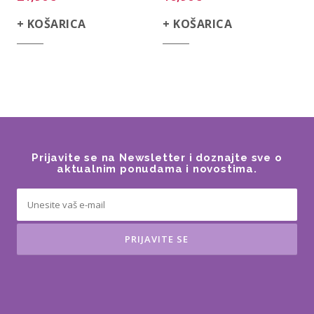
+ KOŠARICA
+ KOŠARICA
Prijavite se na Newsletter i doznajte sve o
aktualnim ponudama i novostima.