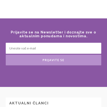
Prijavite se na Newsletter i doznajte sve o
aktualnim ponudama i novostima.
AKTUALNI ČLANCI