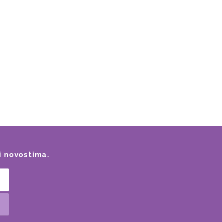
i novostima.