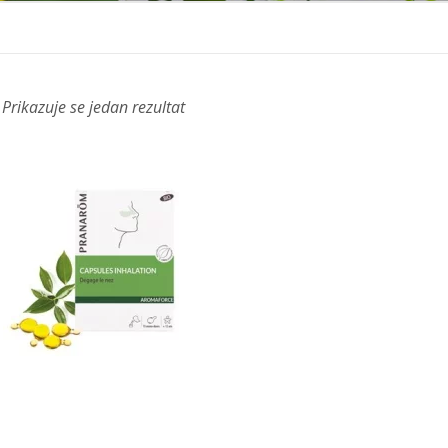
Prikazuje se jedan rezultat