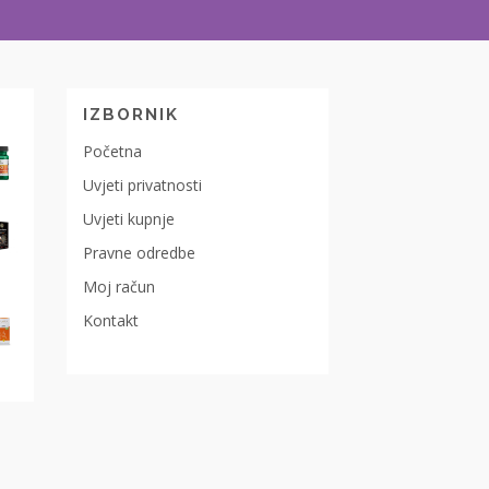
IZBORNIK
Početna
Uvjeti privatnosti
Uvjeti kupnje
Pravne odredbe
Moj račun
Kontakt