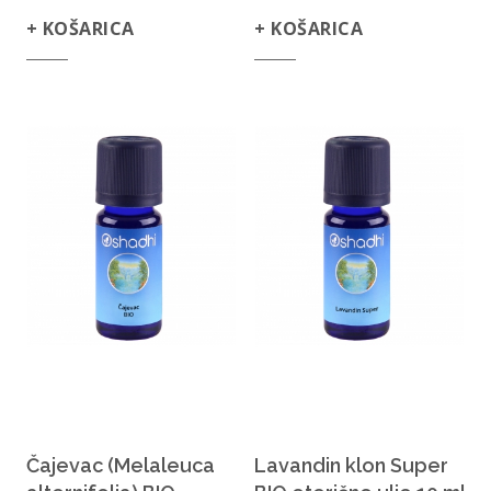
+ KOŠARICA
+ KOŠARICA
Čajevac (Melaleuca
Lavandin klon Super